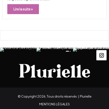
Lire la suite »
© Copyright 2026, Tous droits réservés |
Plurielle
MENTIONS LÉGALES