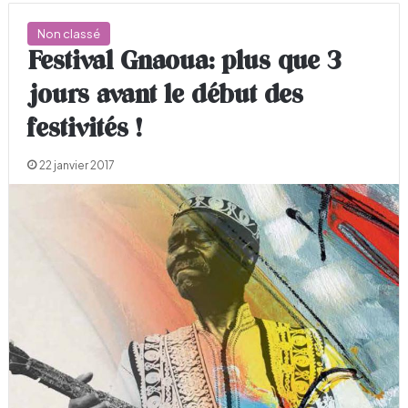
Non classé
Festival Gnaoua: plus que 3
jours avant le début des
festivités !
22 janvier 2017