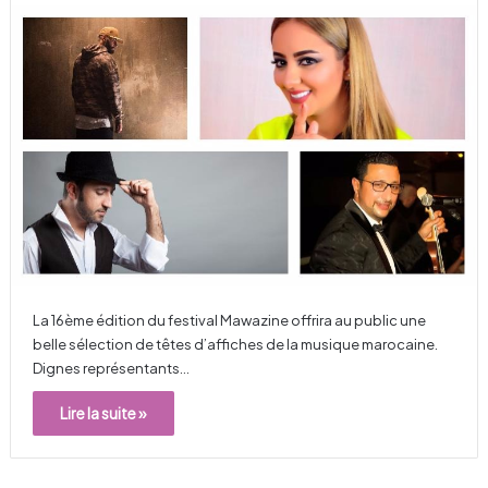
La 16ème édition du festival Mawazine offrira au public une
belle sélection de têtes d’affiches de la musique marocaine.
Dignes représentants…
Lire la suite »