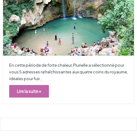
En cette période de forte chaleur, Plurielle a sélectionné pour
vous 5 adresses rafraîchissantes aux quatre coins du royaume,
idéales pour fuir…
Lire la suite »