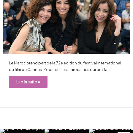
Le Maroc prend part de la 72e édition du festival international
du film de Cannes. Zoom sur les marocaines qui ont fait…
Lire la suite »