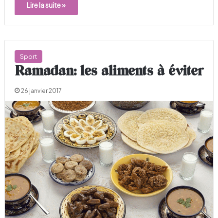
Lire la suite »
Sport
Ramadan: les aliments à éviter
26 janvier 2017