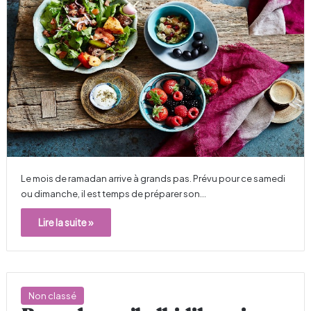
Le mois de ramadan arrive à grands pas. Prévu pour ce samedi
ou dimanche, il est temps de préparer son…
Lire la suite »
Non classé