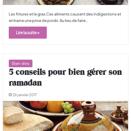
Les fritures et le gras Ces aliments causent des indigestions et
entraine une prise de poids. Au lieu de faire…
Lire la suite »
Bien-être
5 conseils pour bien gérer son
ramadan
26 janvier 2017