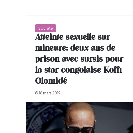
Société
Atteinte sexuelle sur
mineure: deux ans de
prison avec sursis pour
la star congolaise Koffi
Olomidé
18 mars 2019