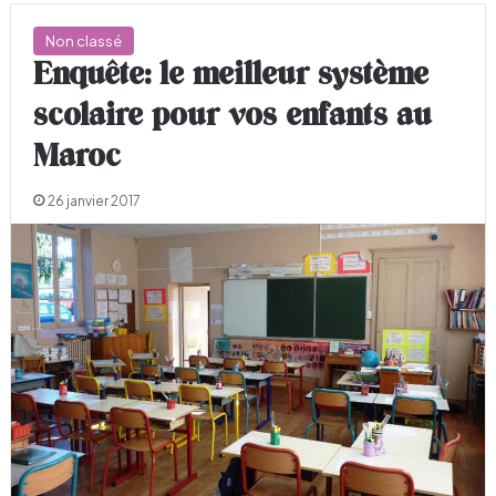
Non classé
Enquête: le meilleur système
scolaire pour vos enfants au
Maroc
26 janvier 2017