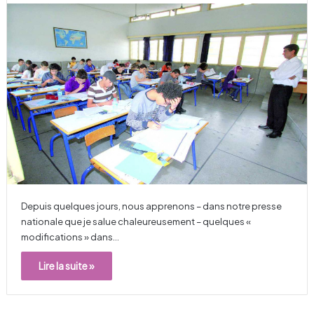
Depuis quelques jours, nous apprenons – dans notre presse
nationale que je salue chaleureusement – quelques «
modifications » dans…
Lire la suite »