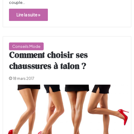
couple…
Lire la suite »
Conseils Mode
Comment choisir ses
chaussures à talon ?
18 mars 2017