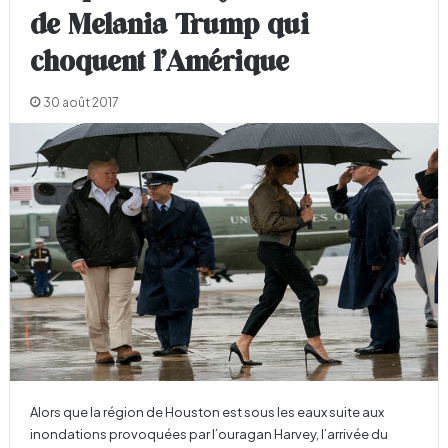
de Melania Trump qui
choquent l’Amérique
30 août 2017
Alors que la région de Houston est sous les eaux suite aux
inondations provoquées par l’ouragan Harvey, l’arrivée du