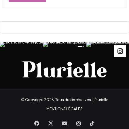
© Copyright 2026, Tous droits réservés |
Plurielle
MENTIONS LÉGALES
Facebook
X
YouTube
Instagram
TikTok