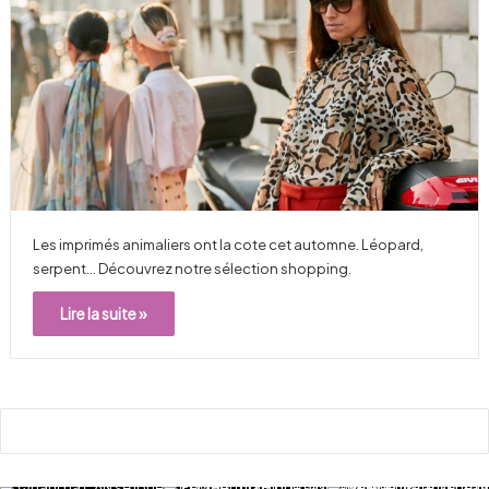
Les imprimés animaliers ont la cote cet automne. Léopard,
serpent... Découvrez notre sélection shopping.
Lire la suite »