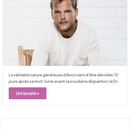
La véritable nature généreuse d’Avicii vient d’être dévoilée, 10
jours après sa mort. Juste avant sa soudaine disparition, le DJ…
Lire la suite »