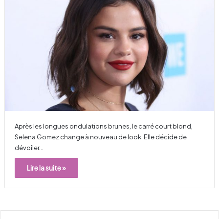
Après les longues ondulations brunes, le carré court blond,
Selena Gomez change à nouveau de look. Elle décide de
dévoiler…
Lire la suite »