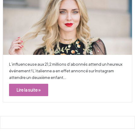
L’influenceuse aux 21,2 millions d’abonnés attend un heureux
événement ! L’italienne a en effet annoncé sur Instagram
attendre un deuxième enfant…
Lire la suite »