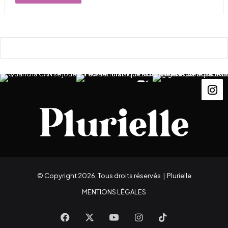
© Copyright 2026, Tous droits réservés |
Plurielle
MENTIONS LÉGALES
Facebook
X
YouTube
Instagram
TikTok