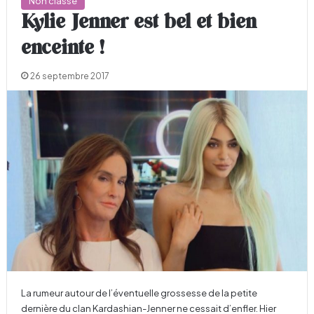
Non classé
Kylie Jenner est bel et bien
enceinte !
26 septembre 2017
La rumeur autour de l’éventuelle grossesse de la petite
dernière du clan Kardashian-Jenner ne cessait d’enfler. Hier