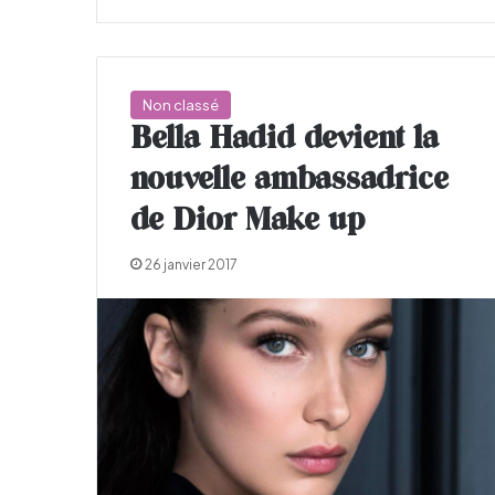
Non classé
Bella Hadid devient la
nouvelle ambassadrice
de Dior Make up
26 janvier 2017