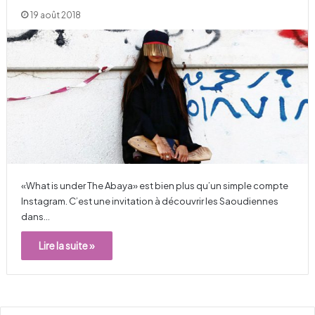
19 août 2018
«What is under The Abaya» est bien plus qu’un simple compte
Instagram. C’est une invitation à découvrir les Saoudiennes
dans…
Lire la suite »