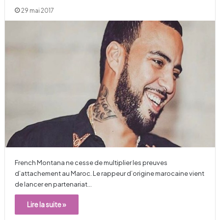
29 mai 2017
French Montana ne cesse de multiplier les preuves
d’attachement au Maroc. Le rappeur d’origine marocaine vient
de lancer en partenariat…
Lire la suite »