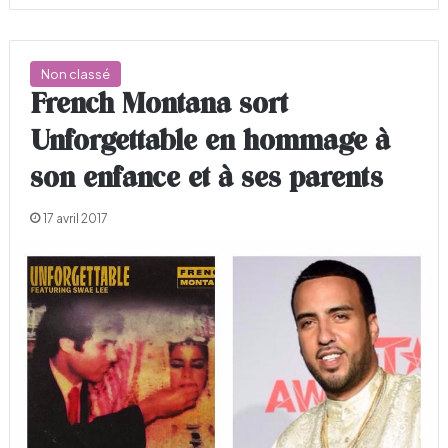
Non classé
French Montana sort
Unforgettable en hommage à
son enfance et à ses parents
17 avril 2017