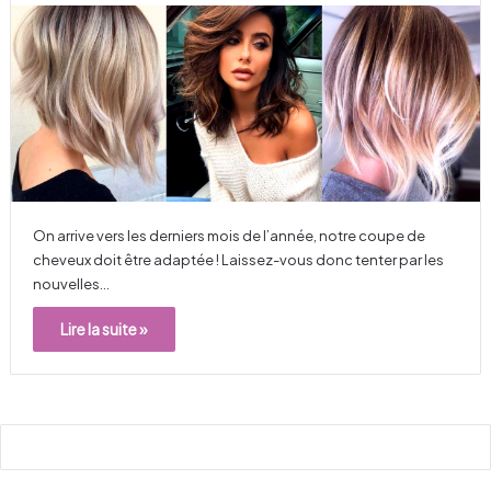
On arrive vers les derniers mois de l’année, notre coupe de
cheveux doit être adaptée ! Laissez-vous donc tenter par les
nouvelles…
Lire la suite »