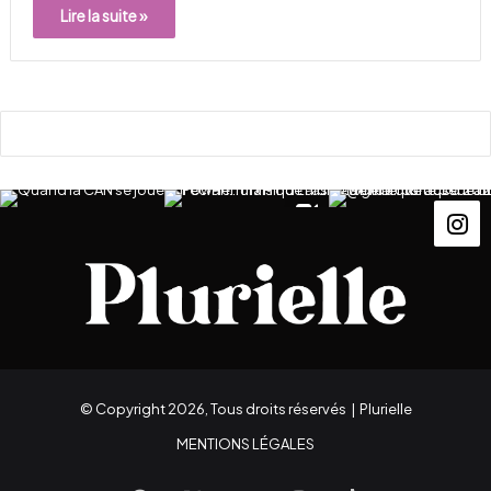
Lire la suite »
© Copyright 2026, Tous droits réservés |
Plurielle
MENTIONS LÉGALES