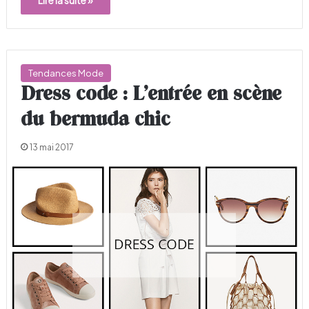
Lire la suite »
Tendances Mode
Dress code : L’entrée en scène
du bermuda chic
13 mai 2017