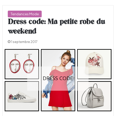
Tendances Mode
Dress code: Ma petite robe du
weekend
1 septembre 2017