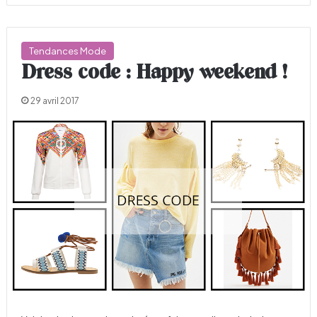
Tendances Mode
Dress code : Happy weekend !
29 avril 2017