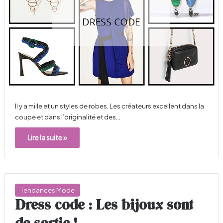
Il y a mille et un styles de robes. Les créateurs excellent dans la
coupe et dans l’originalité et des…
Lire la suite »
Tendances Mode
Dress code : Les bijoux sont