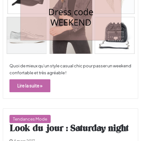
Quoi de mieux qu’un style casual chic pour passer un weekend
confortable et très agréable !
Lire la suite »
Tendances Mode
Look du jour : Saturday night