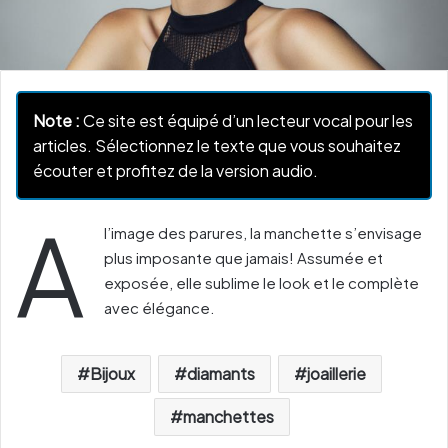
Note :
Ce site est équipé d’un lecteur vocal pour les
articles. Sélectionnez le texte que vous souhaitez
écouter et profitez de la version audio.
A
l’image des parures, la manchette s’envisage
plus imposante que jamais! Assumée et
exposée, elle sublime le look et le complète
avec élégance.
Bijoux
diamants
joaillerie
manchettes