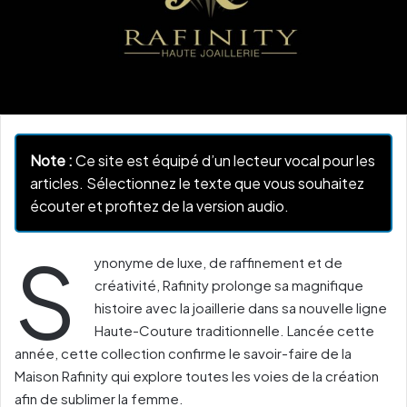
Note :
Ce site est équipé d’un lecteur vocal pour les
articles. Sélectionnez le texte que vous souhaitez
écouter et profitez de la version audio.
S
ynonyme de luxe, de raffinement et de
créativité, Rafinity prolonge sa magnifique
histoire avec la joaillerie dans sa nouvelle ligne
Haute-Couture traditionnelle. Lancée cette
année, cette collection confirme le savoir-faire de la
Maison Rafinity qui explore toutes les voies de la création
afin de sublimer la femme.