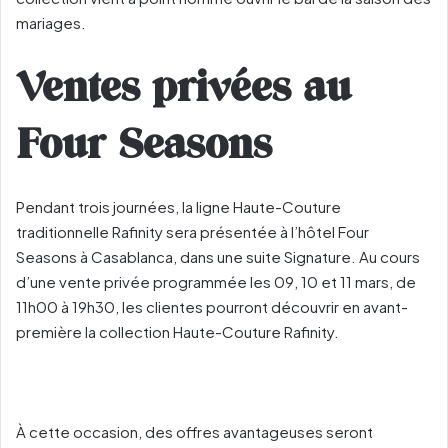
mariages.
Ventes privées au
Four Seasons
Pendant trois journées, la ligne Haute-Couture
traditionnelle Rafinity sera présentée à l’hôtel Four
Seasons à Casablanca, dans une suite Signature. Au cours
d’une vente privée programmée les 09, 10 et 11 mars, de
11h00 à 19h30, les clientes pourront découvrir en avant-
première la collection Haute-Couture Rafinity.
À cette occasion, des offres avantageuses seront