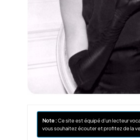
Note :
Ce site est équipé d’un lecteur voca
vous souhaitez écouter et profitez de la ve