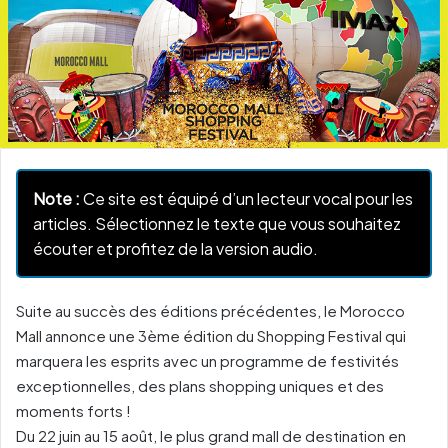
Note :
Ce site est équipé d’un lecteur vocal pour les
articles. Sélectionnez le texte que vous souhaitez
écouter et profitez de la version audio.
Suite au succès des éditions précédentes, le Morocco
Mall annonce une 3ème édition du Shopping Festival qui
marquera les esprits avec un programme de festivités
exceptionnelles, des plans shopping uniques et des
moments forts !
Du 22 juin au 15 août, le plus grand mall de destination en