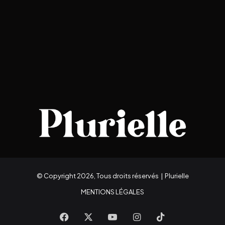
© Copyright 2026, Tous droits réservés |
Plurielle
MENTIONS LÉGALES
Facebook
X
YouTube
Instagram
TikTok