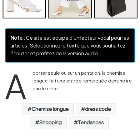
Note :
Ce site est équipé d’un lecteur vocal pour les
articles. Sélectionnez le texte que vous souhaitez
écouter et profitez de la version audio.
A
porter seule ou sur un pantalon, la chemise
longue fait une entrée remarquée dans notre
garde robe.
Chemise longue
dress code
Shopping
Tendances