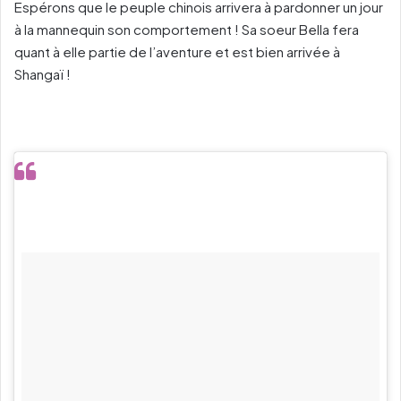
Espérons que le peuple chinois arrivera à pardonner un jour
à la mannequin son comportement ! Sa soeur Bella fera
quant à elle partie de l’aventure et est bien arrivée à
Shangaï !