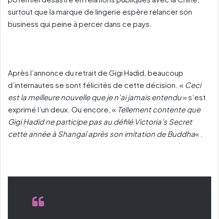
surtout que la marque de lingerie espère relancer son
business qui peine à percer dans ce pays.
Après l’annonce du retrait de Gigi Hadid, beaucoup
d’internautes se sont félicités de cette décision. «
Ceci
est la meilleure nouvelle que je n’ai jamais entendu
» s’est
exprimé l’un deux. Ou encore, «
Tellement contente que
Gigi Hadid ne participe pas au défilé Victoria’s Secret
cette année à Shangaï après son imitation de Buddha
« .