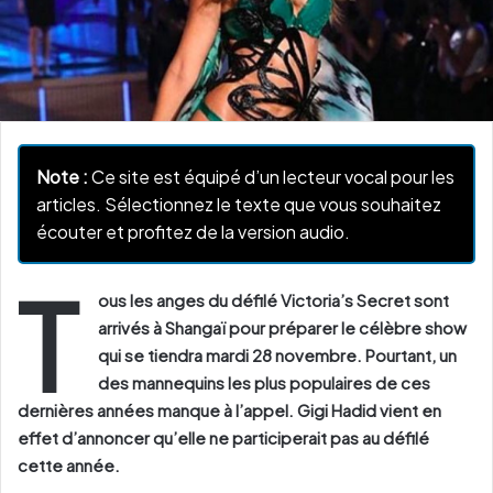
Note :
Ce site est équipé d’un lecteur vocal pour les
articles. Sélectionnez le texte que vous souhaitez
écouter et profitez de la version audio.
T
ous les anges du défilé Victoria’s Secret sont
arrivés à Shangaï pour préparer le célèbre show
qui se tiendra mardi 28 novembre. Pourtant, un
des mannequins les plus populaires de ces
dernières années manque à l’appel. Gigi Hadid vient en
effet d’annoncer qu’elle ne participerait pas au défilé
cette année.