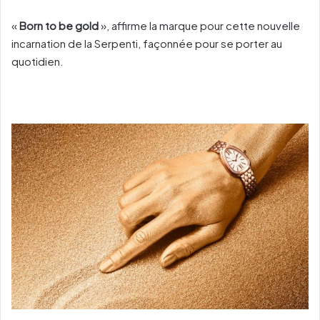
«
Born to be gold
», affirme la marque pour cette nouvelle
incarnation de la Serpenti, façonnée pour se porter au
quotidien.