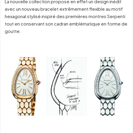
La nouvelle collection propose en effet un design inédit
avec un nouveau bracelet extrêmement flexible au motif
hexagonal stylisé inspiré des premières montres Serpenti
tout en conservant son cadran emblématique en forme de
goutte.