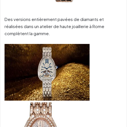
Des versions entièrement pavées de diamants et
réalisées dans un atelier de haute joaillerie à Rome
complètent la gamme.