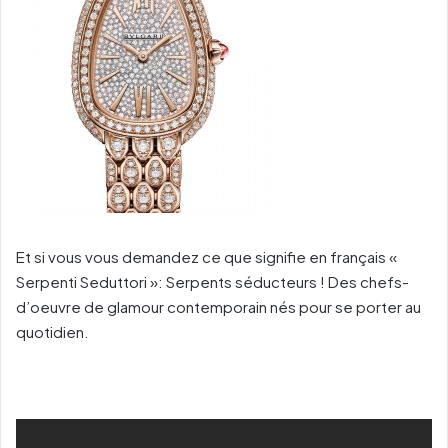
Et si vous vous demandez ce que signifie en français «
Serpenti Seduttori »: Serpents séducteurs ! Des chefs-
d’oeuvre de glamour contemporain nés pour se porter au
quotidien.