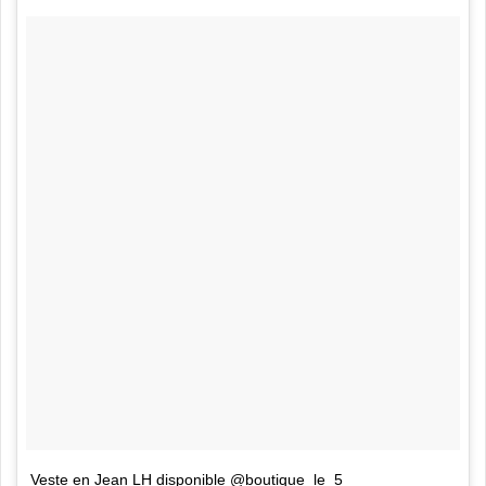
Veste en Jean LH disponible @boutique_le_5