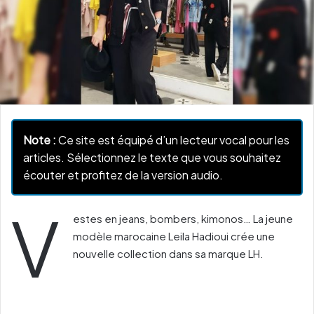
Note :
Ce site est équipé d’un lecteur vocal pour les
articles. Sélectionnez le texte que vous souhaitez
écouter et profitez de la version audio.
V
estes en jeans, bombers, kimonos… La jeune
modèle marocaine Leila Hadioui crée une
nouvelle collection dans sa marque LH.