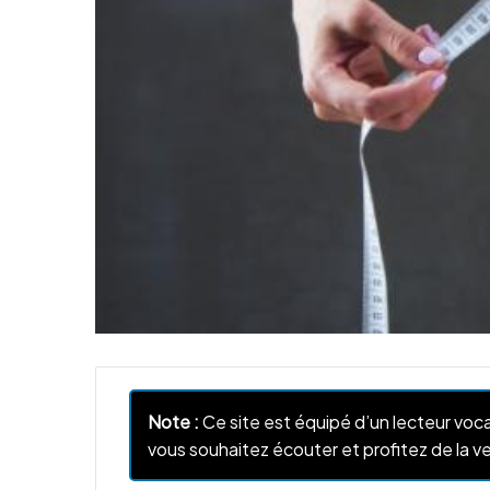
Note :
Ce site est équipé d’un lecteur voca
vous souhaitez écouter et profitez de la ve