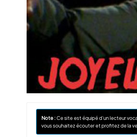
Note :
Ce site est équipé d’un lecteur voca
vous souhaitez écouter et profitez de la ve