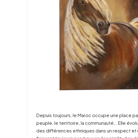
Depuis toujours, le Maroc occupe une place parti
peuple, le territoire, la communauté… Elle é
des différences ethniques dans un respect et 