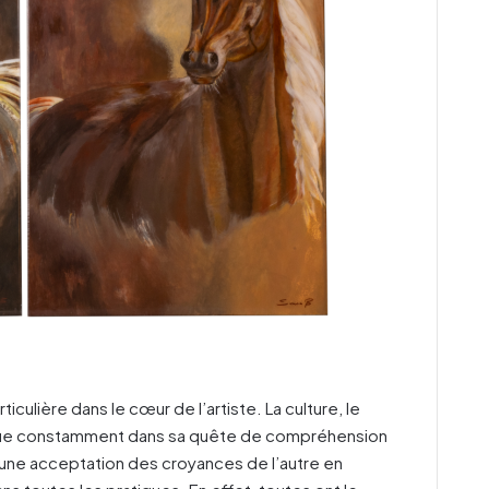
culière dans le cœur de l’artiste. La culture, le
volue constamment dans sa quête de compréhension
une acceptation des croyances de l’autre en