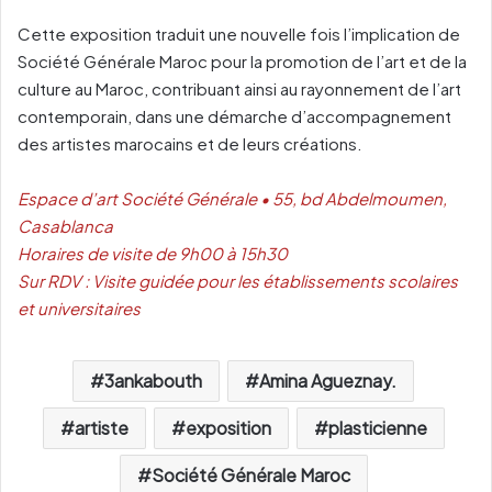
Cette exposition traduit une nouvelle fois l’implication de
Société Générale Maroc pour la promotion de l’art et de la
culture au Maroc, contribuant ainsi au rayonnement de l’art
contemporain, dans une démarche d’accompagnement
des artistes marocains et de leurs créations.
Espace d’art Société Générale • 55, bd Abdelmoumen,
Casablanca
Horaires de visite de 9h00 à 15h30
Sur RDV : Visite guidée pour les établissements scolaires
et universitaires
3ankabouth
Amina Agueznay.
artiste
exposition
plasticienne
Société Générale Maroc