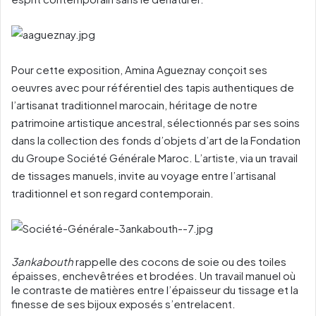
Pour cette exposition, Amina Agueznay conçoit ses
oeuvres avec pour référentiel des tapis authentiques de
l’artisanat traditionnel marocain, héritage de notre
patrimoine artistique ancestral, sélectionnés par ses soins
dans la collection des fonds d’objets d’art de la Fondation
du Groupe Société Générale Maroc. L’artiste, via un travail
de tissages manuels, invite au voyage entre l’artisanal
traditionnel et son regard contemporain.
3ankabouth
rappelle des cocons de soie ou des toiles
épaisses, enchevêtrées et brodées. Un travail manuel où
le contraste de matières entre l’épaisseur du tissage et la
finesse de ses bijoux exposés s’entrelacent.