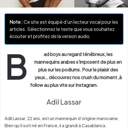
Note :
Ce site est équipé d’un lecteur vocal pour les
articles. Sélectionnez le texte que vous souhaitez
écouter et profitez de la version audio.
B
ad boys au regard ténébreux, les
mannequins arabes s’imposent de plus en
plus sur les podiums. Pour le plaisir des
yeux… découvrez nos crush du moment ,à
follow au plus vite sur Instagram.
Adil Lassar
Adil Lassar, 22 ans, est un mannequin d’origine marocaine.
Bien qu’il soit né en France, il a grandi à Casablanca.