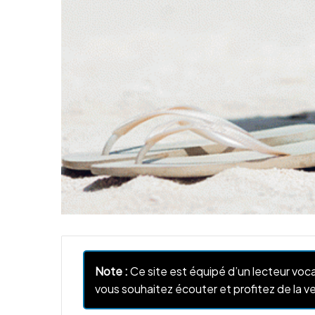
Note :
Ce site est équipé d’un lecteur voca
vous souhaitez écouter et profitez de la ve