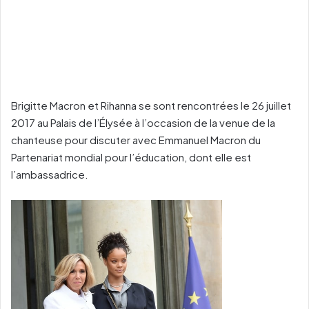
Brigitte Macron et Rihanna se sont rencontrées le 26 juillet
2017 au Palais de l’Élysée à l’occasion de la venue de la
chanteuse pour discuter avec Emmanuel Macron du
Partenariat mondial pour l’éducation, dont elle est
l’ambassadrice.