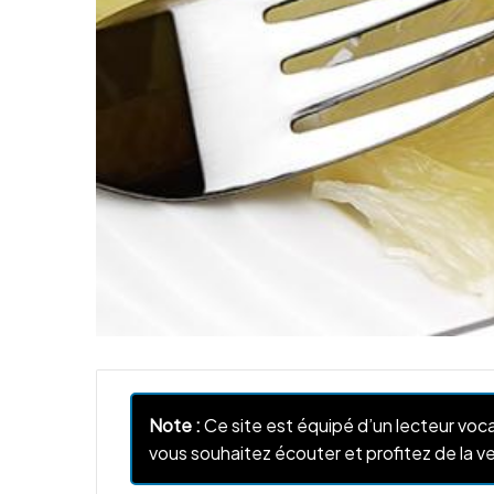
Note :
Ce site est équipé d’un lecteur voca
vous souhaitez écouter et profitez de la ve