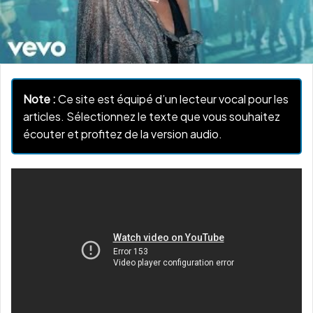
Note :
Ce site est équipé d’un lecteur vocal pour les
articles. Sélectionnez le texte que vous souhaitez
écouter et profitez de la version audio.