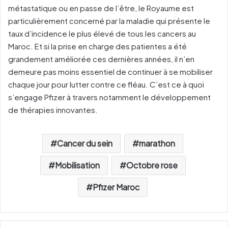
métastatique ou en passe de l’être, le Royaume est
particulièrement concerné par la maladie qui présente le
taux d’incidence le plus élevé de tous les cancers au
Maroc. Et si la prise en charge des patientes a été
grandement améliorée ces dernières années, il n’en
demeure pas moins essentiel de continuer à se mobiliser
chaque jour pour lutter contre ce fléau. C’est ce à quoi
s’engage Pfizer à travers notamment le développement
de thérapies innovantes.
Cancer du sein
marathon
Mobilisation
Octobre rose
Pfizer Maroc