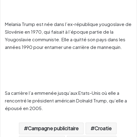
Melania Trump est née dans l’ex-république yougoslave de
Slovénie en 1970, qui faisait à l’époque partie de la
Yougoslavie communiste. Elle a quitté son pays dans les
années 1990 pour entamer une carrière de mannequin.
Sa carrière l’a emmenée jusqu’aux Etats-Unis où elle a
rencontré le président américain Dolnald Trump, qu’elle a
épousé en 2005.
Campagne publicitaire
Croatie