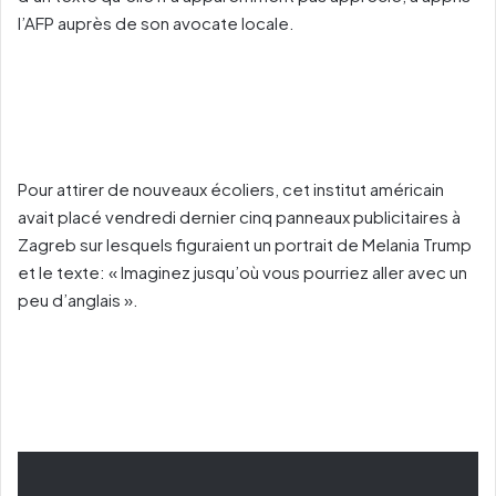
l’AFP auprès de son avocate locale.
Pour attirer de nouveaux écoliers, cet institut américain
avait placé vendredi dernier cinq panneaux publicitaires à
Zagreb sur lesquels figuraient un portrait de Melania Trump
et le texte: « Imaginez jusqu’où vous pourriez aller avec un
peu d’anglais ».