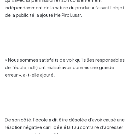
indépendamment de la nature du produit » faisant l’objet
de la publicité, a ajouté Me Pirc Lusar.
« Nous sommes satisfaits de voir qu’ils (les responsables
de l’école, ndlr) ont réalisé avoir commis une grande
erreur », a-t-elle ajouté.
De son côté, l’école a dit être désolée d’avoir causé une
réaction négative car l’idée était au contraire d’adresser