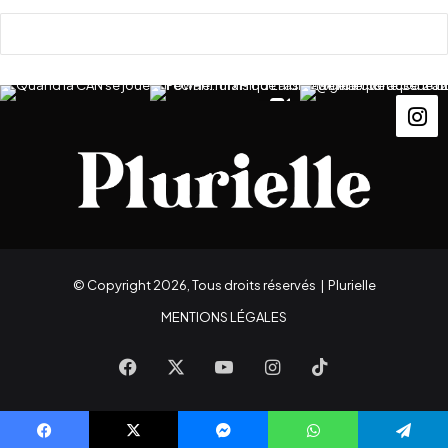
© Copyright 2026, Tous droits réservés |
Plurielle
MENTIONS LÉGALES
Facebook
X
YouTube
Instagram
TikTok