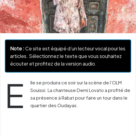
Note :
Ce site est équipé d’un lecteur vocal pour les
articles. Sélectionnez le texte que vous souhaitez
écouter et profitez de la version audio.
E
lle se produira ce soir sur la scène de l’OLM
Souissi. La chanteuse Demi Lovato a profité de
sa présence à Rabat pour faire un tour dans le
quartier des Oudayas.