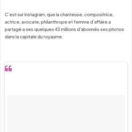
C’est sur Instagram, que la chanteuse, compositrice,
actrice, avocate, philanthrope et femme d’affaire a
partagé a ses quelques 43 millions d’abonnés ses photos
dans la capitale du royaume.