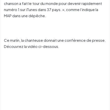
chanson a fait le tour du monde pour devenir rapidement
numéro 1 sur iTunes dans 37 pays. », comme l’indique la
MAP dans une dépêche.
Ce matin, la chanteuse donnait une conférence de presse.
Découvrez la vidéo ci-dessous.