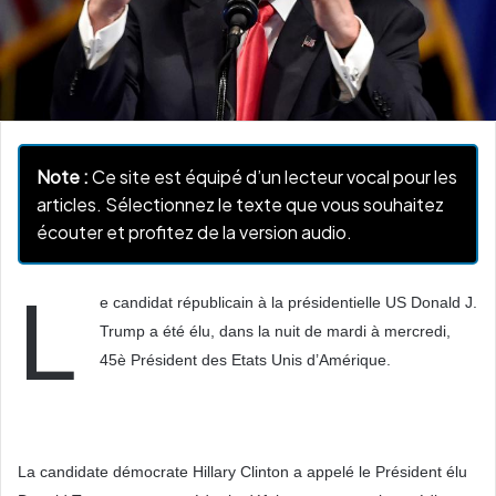
Note :
Ce site est équipé d’un lecteur vocal pour les
articles. Sélectionnez le texte que vous souhaitez
écouter et profitez de la version audio.
L
e candidat républicain à la présidentielle US Donald J.
Trump a été élu, dans la nuit de mardi à mercredi,
45è Président des Etats Unis d’Amérique.
La candidate démocrate Hillary Clinton a appelé le Président élu