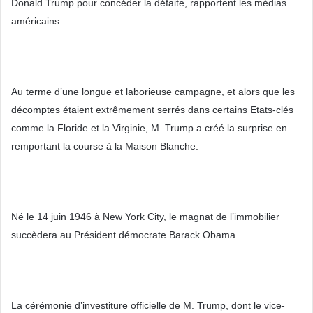
Donald Trump pour concéder la défaite, rapportent les médias
américains.
Au terme d’une longue et laborieuse campagne, et alors que les
décomptes étaient extrêmement serrés dans certains Etats-clés
comme la Floride et la Virginie, M. Trump a créé la surprise en
remportant la course à la Maison Blanche.
Né le 14 juin 1946 à New York City, le magnat de l’immobilier
succèdera au Président démocrate Barack Obama.
La cérémonie d’investiture officielle de M. Trump, dont le vice-