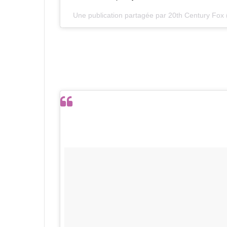
Une publication partagée par
20th Century Fox