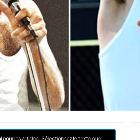
l pour les articles. Sélectionnez le texte que