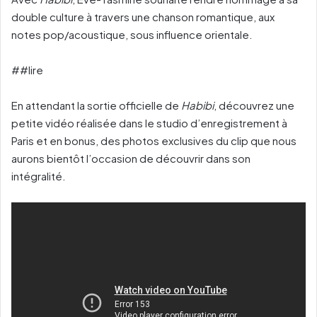
double culture à travers une chanson romantique, aux
notes pop/acoustique, sous influence orientale.
##lire
En attendant la sortie officielle de
Habibi
, découvrez une
petite vidéo réalisée dans le studio d’enregistrement à
Paris et en bonus, des photos exclusives du clip que nous
aurons bientôt l’occasion de découvrir dans son
intégralité.