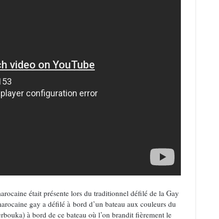
ocaine était présente lors du traditionnel défilé de la Gay
rocaine gay a défilé à bord d’un bateau aux couleurs du
bouka) à bord de ce bateau où l’on brandit fièrement le