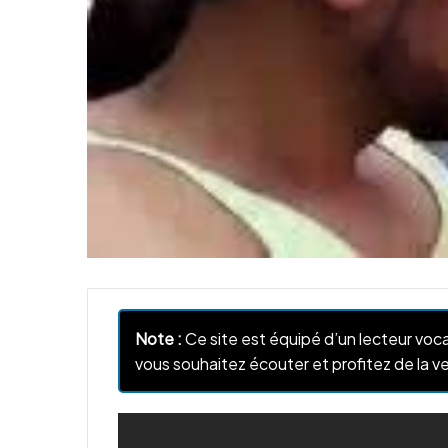
Note :
Ce site est équipé d’un lecteur voca
vous souhaitez écouter et profitez de la ve