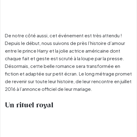
De notre côté aussi, cet événement est très attendu !
Depuis le début, nous suivons de près l’histoire d’amour
entre le prince Harry et la jolie actrice américaine dont
chaque fait et geste est scruté à la loupe par la presse.
Désormais, cette belle romance sera transformée en
fiction et adaptée sur petit écran. Le long métrage promet
de revenir sur toute leur histoire, de leur rencontre en juillet
2016 à l’annonce officiel de leur mariage.
Un rituel royal