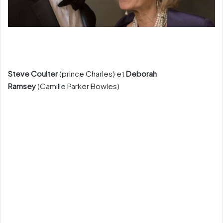
Steve Coulter
(prince Charles) et
Deborah
Ramsey
(Camille Parker Bowles)