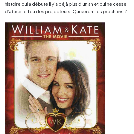
histoire qui a débuté il y’a déjà plus d’un an et qui ne cesse
d’attirer le feu des projecteurs. Qui seront les prochains ?