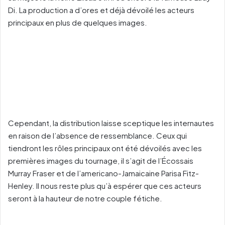
Di. La production a d’ores et déjà dévoilé les acteurs
principaux en plus de quelques images.
Cependant, la distribution laisse sceptique les internautes
en raison de l’absence de ressemblance. Ceux qui
tiendront les rôles principaux ont été dévoilés avec les
premières images du tournage, il s’agit de l’Écossais
Murray Fraser et de l’americano-Jamaicaine Parisa Fitz-
Henley. Il nous reste plus qu’à espérer que ces acteurs
seront à la hauteur de notre couple fétiche.