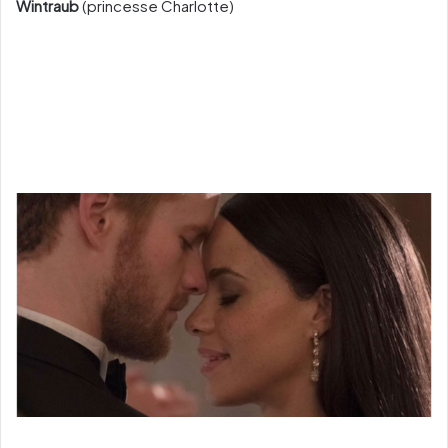
Wintraub
(princesse Charlotte)