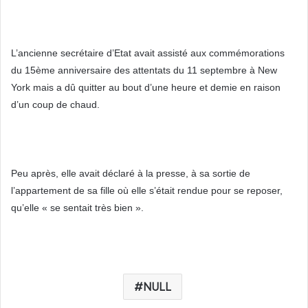
L’ancienne secrétaire d’Etat avait assisté aux commémorations
du 15ème anniversaire des attentats du 11 septembre à New
York mais a dû quitter au bout d’une heure et demie en raison
d’un coup de chaud.
Peu après, elle avait déclaré à la presse, à sa sortie de
l’appartement de sa fille où elle s’était rendue pour se reposer,
qu’elle « se sentait très bien ».
NULL