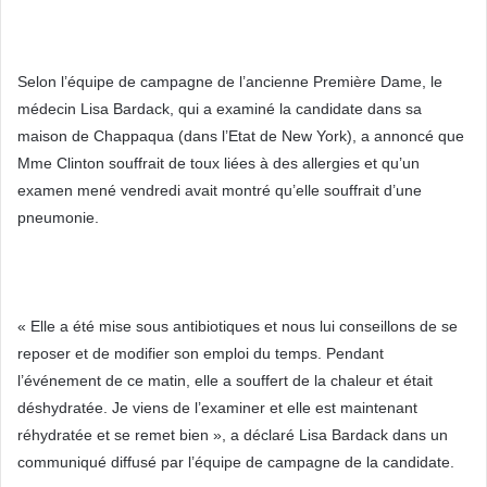
Selon l’équipe de campagne de l’ancienne Première Dame, le
médecin Lisa Bardack, qui a examiné la candidate dans sa
maison de Chappaqua (dans l’Etat de New York), a annoncé que
Mme Clinton souffrait de toux liées à des allergies et qu’un
examen mené vendredi avait montré qu’elle souffrait d’une
pneumonie.
« Elle a été mise sous antibiotiques et nous lui conseillons de se
reposer et de modifier son emploi du temps. Pendant
l’événement de ce matin, elle a souffert de la chaleur et était
déshydratée. Je viens de l’examiner et elle est maintenant
réhydratée et se remet bien », a déclaré Lisa Bardack dans un
communiqué diffusé par l’équipe de campagne de la candidate.