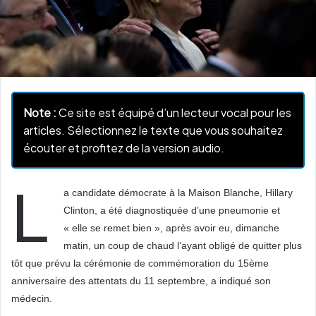
Note :
Ce site est équipé d’un lecteur vocal pour les
articles. Sélectionnez le texte que vous souhaitez
écouter et profitez de la version audio.
L
a candidate démocrate à la Maison Blanche, Hillary
Clinton, a été diagnostiquée d’une pneumonie et
« elle se remet bien », après avoir eu, dimanche
matin, un coup de chaud l’ayant obligé de quitter plus
tôt que prévu la cérémonie de commémoration du 15ème
anniversaire des attentats du 11 septembre, a indiqué son
médecin.