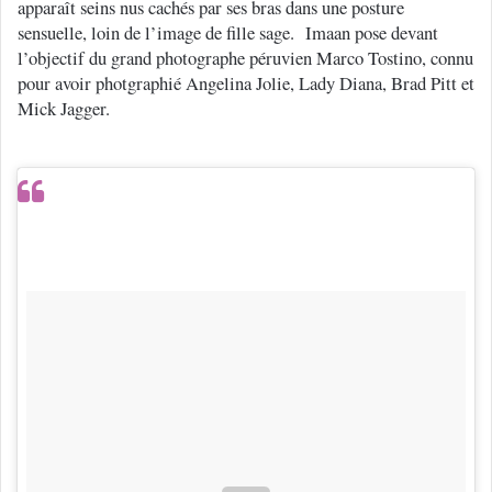
apparaît seins nus cachés par ses bras dans une posture
sensuelle, loin de l’image de fille sage. Imaan pose devant
l’objectif du grand photographe péruvien Marco Tostino, connu
pour avoir photgraphié Angelina Jolie, Lady Diana, Brad Pitt et
Mick Jagger.