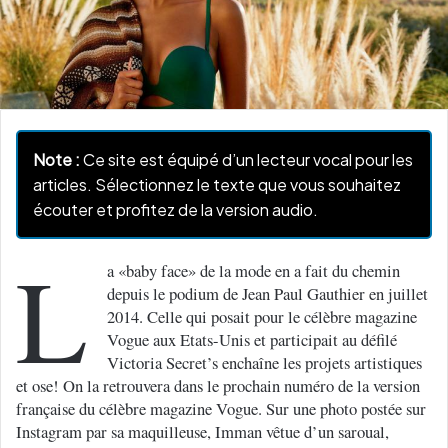
Note :
Ce site est équipé d’un lecteur vocal pour les
articles. Sélectionnez le texte que vous souhaitez
écouter et profitez de la version audio.
L
a «baby face» de la mode en a fait du chemin
depuis le podium de Jean Paul Gauthier en juillet
2014. Celle qui posait pour le célèbre magazine
Vogue aux Etats-Unis et participait au défilé
Victoria Secret’s enchaîne les projets artistiques
et ose! On la retrouvera dans le prochain numéro de la version
française du célèbre magazine Vogue. Sur une photo postée sur
Instagram par sa maquilleuse, Imman vêtue d’un saroual,