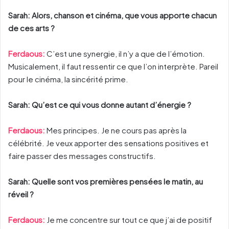
Sarah: Alors, chanson et cinéma, que vous apporte chacun
de ces arts ?
Ferdaous:
C’est une synergie, il n’y a que de l’émotion.
Musicalement, il faut ressentir ce que l’on interprète. Pareil
pour le cinéma, la sincérité prime.
Sarah: Qu’est ce qui vous donne autant d’énergie ?
Ferdaous:
Mes principes. Je ne cours pas après la
célébrité. Je veux apporter des sensations positives et
faire passer des messages constructifs.
Sarah: Quelle sont vos premières pensées le matin, au
réveil ?
Ferdaous:
Je me concentre sur tout ce que j’ai de positif