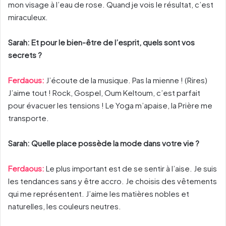
mon visage à l’eau de rose. Quand je vois le résultat, c’est
miraculeux.
Sarah: Et pour le bien-être de l’esprit, quels sont vos
secrets ?
Ferdaous:
J’écoute de la musique. Pas la mienne ! (Rires)
J’aime tout ! Rock, Gospel, Oum Keltoum, c’est parfait
pour évacuer les tensions ! Le Yoga m’apaise, la Prière me
transporte.
Sarah: Quelle place possède la mode dans votre vie ?
Ferdaous:
Le plus important est de se sentir à l’aise. Je suis
les tendances sans y être accro. Je choisis des vêtements
qui me représentent. J’aime les matières nobles et
naturelles, les couleurs neutres.